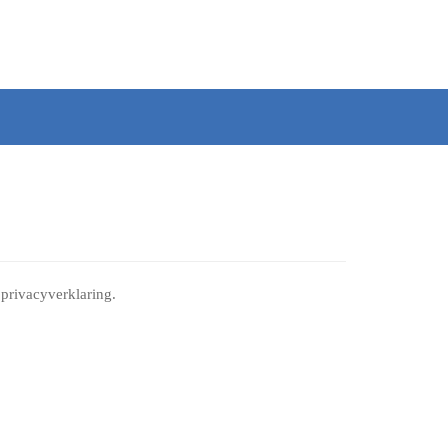
privacyverklaring.