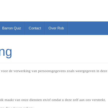
Barron Quiz
Contact
Over Rob
ing
jk voor de verwerking van persoonsgegevens zoals weergegeven in deze 
 maakt van onze diensten en/of omdat u deze zelf aan ons verstrekt.